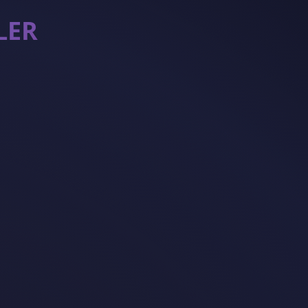
SİNLER