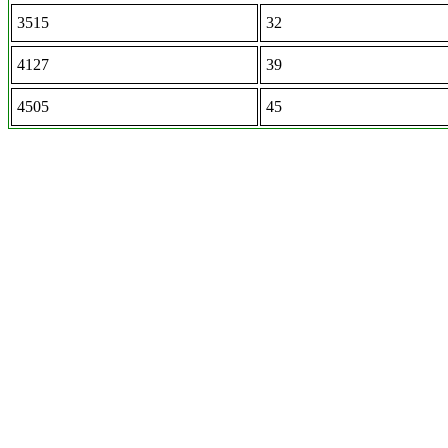
3515
32
4127
39
4505
45