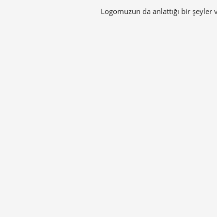
Logomuzun da anlattığı bir şeyler v