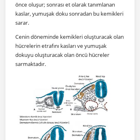
önce oluşur; sonrası et olarak tanımlanan
kaslar, yumuşak doku sonradan bu kemikleri
sarar.
Cenin döneminde kemikleri oluşturacak olan
hücrelerin etrafını kasları ve yumuşak
dokuyu oluşturacak olan öncü hücreler
sarmaktadır.