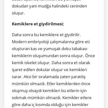
dokudan yani mudğa halindeki ceninden
oluşur.
Kemiklere et giydirilmesi;
Daha sonra bu kemiklere et giydirilir.
Modern embriyoloji çalışmalarına göre eti
oluşturan kas ve yumuşak doku tabakası
kemiklerin oluşumundan sonra oluşur. Önce
kemik iskelet oluşur. Daha sonra et olarak
işaret edilen dokular oluşur ve kemikleri
sarar. Aksi bir sıralamada zaten yaratılış
mümkün olmazdı. Etler kemiklerden önce
oluşmuş olsaydı kemikleri bu etlerin için
sokmak mümkün olmazdı. Kemikler etlere
göre daha iç kısımda olduğu için kemikler