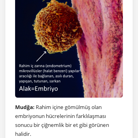
Mudğa:
Rahim içine gömülmüş olan
embriyonun hücrelerinin farklılaşması
sonucu bir çiğnemlik bir et gibi görünen
halidir.