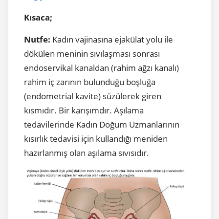
Kısaca;
Nutfe:
Kadın vajinasına ejakülat yolu ile
dökülen meninin sıvılaşması sonrası
endoservikal kanaldan (rahim ağzı kanalı)
rahim iç zarının bulunduğu boşluğa
(endometrial kavite) süzülerek giren
kısmıdır. Bir karışımdır. Aşılama
tedavilerinde Kadın Doğum Uzmanlarının
kısırlık tedavisi için kullandığı meniden
hazırlanmış olan aşılama sıvısıdır.