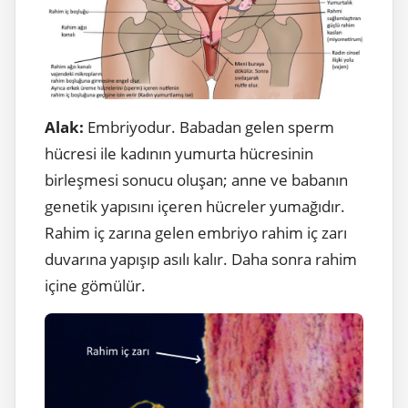
Alak:
Embriyodur. Babadan gelen sperm
hücresi ile kadının yumurta hücresinin
birleşmesi sonucu oluşan; anne ve babanın
genetik yapısını içeren hücreler yumağıdır.
Rahim iç zarına gelen embriyo rahim iç zarı
duvarına yapışıp asılı kalır. Daha sonra rahim
içine gömülür.