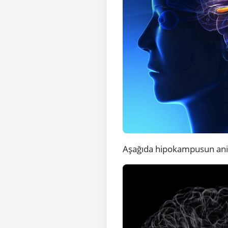
Aşağıda hipokampusun ani