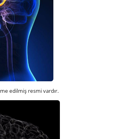
me edilmiş resmi vardır.