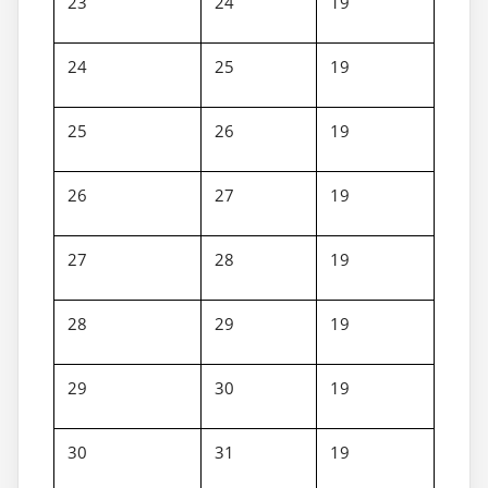
23
24
19
24
25
19
25
26
19
26
27
19
27
28
19
28
29
19
29
30
19
30
31
19