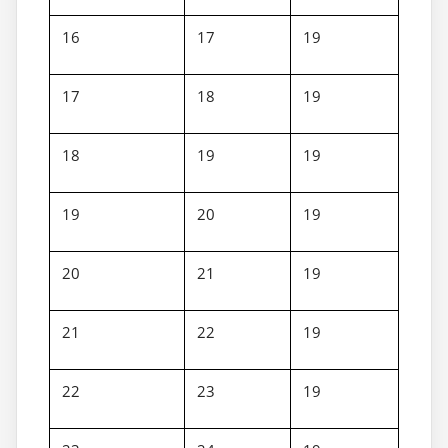
16
17
19
17
18
19
18
19
19
19
20
19
20
21
19
21
22
19
22
23
19