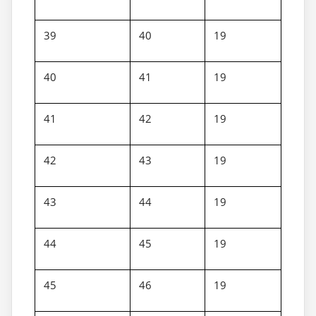
39
40
19
40
41
19
41
42
19
42
43
19
43
44
19
44
45
19
45
46
19