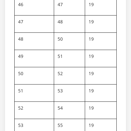
46
47
19
47
48
19
48
50
19
49
51
19
50
52
19
51
53
19
52
54
19
53
55
19