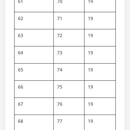
61
70
19
62
71
19
63
72
19
64
73
19
65
74
19
66
75
19
67
76
19
68
77
19