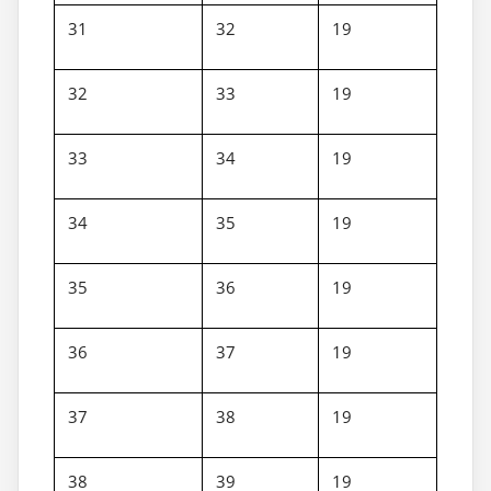
31
32
19
32
33
19
33
34
19
34
35
19
35
36
19
36
37
19
37
38
19
38
39
19