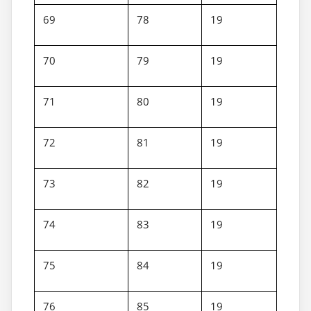
69
78
19
70
79
19
71
80
19
72
81
19
73
82
19
74
83
19
75
84
19
76
85
19