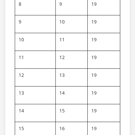
8
9
19
9
10
19
10
11
19
11
12
19
12
13
19
13
14
19
14
15
19
15
16
19