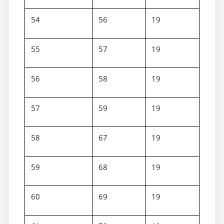
54
56
19
55
57
19
56
58
19
57
59
19
58
67
19
59
68
19
60
69
19