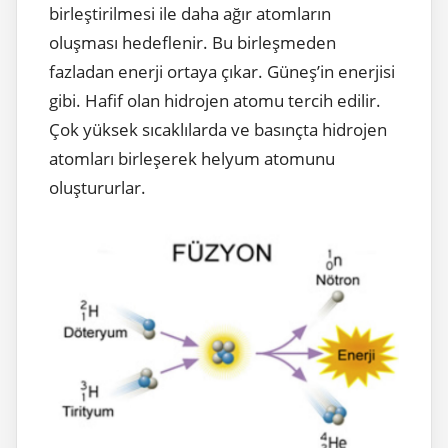
birleştirilmesi ile daha ağır atomların
oluşması hedeflenir. Bu birleşmeden
fazladan enerji ortaya çıkar. Güneş’in enerjisi
gibi. Hafif olan hidrojen atomu tercih edilir.
Çok yüksek sıcaklılarda ve basınçta hidrojen
atomları birleşerek helyum atomunu
oluştururlar.