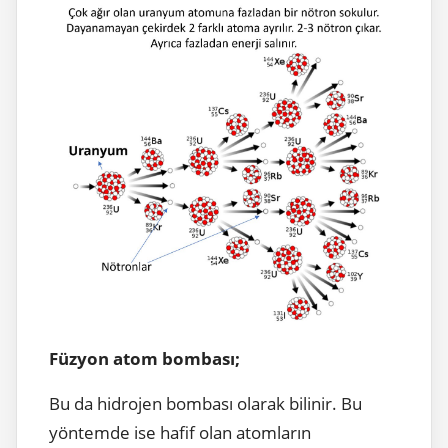
Füzyon atom bombası;
Bu da hidrojen bombası olarak bilinir. Bu
yöntemde ise hafif olan atomların