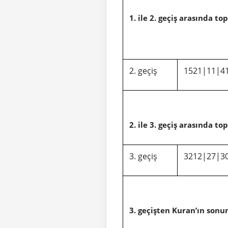
1. ile 2. geçiş arasında t
2. geçiş
2. ile 3. geçiş arasında t
3. geçiş
3. geçişten Kuran’ın sonu