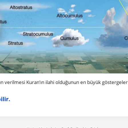
n verilmesi Kuran’ın ilahi olduğunun en büyük göstergeler
lir.