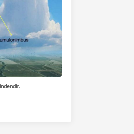
indendir.