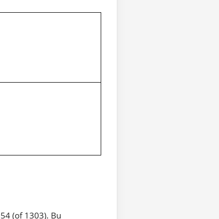
54 (of 1303). Bu