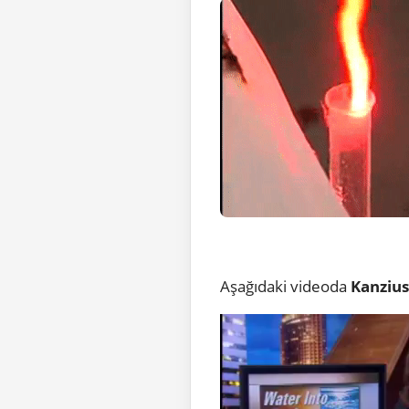
Aşağıdaki videoda
Kanziu