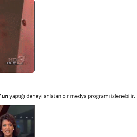
s'un
yaptığı deneyi anlatan bir medya programı izlenebilir.