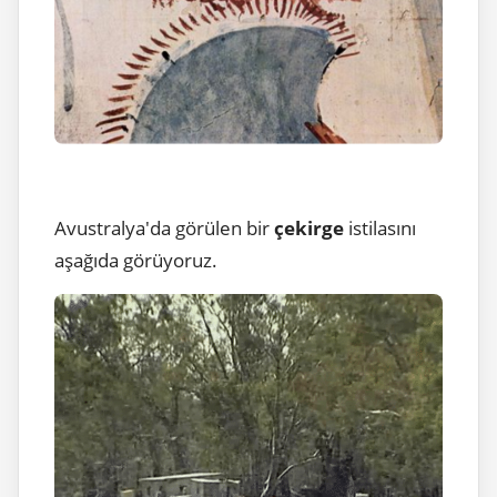
Avustralya'da görülen bir
çekirge
istilasını
aşağıda görüyoruz.