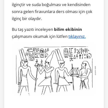
ilginçtir ve suda boğulması ve kendisinden
sonra gelen firavunlara ders olması için çok
ilginç bir olaydır.
Bu taş yazıtı inceleyen
bilim ekibinin
çalışmasını okumak için lütfen
tıklayınız.