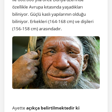
özellikle Avrupa kıtasında yaşadıkları
biliniyor. Güçlü kaslı yapılarının olduğu
biliniyor. Erkekleri (164-168 cm) ve dişileri
(156-158 cm) arasındadır.
Ayette
açıkça belirtilmektedir ki