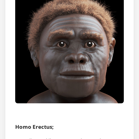
Homo Erectus;