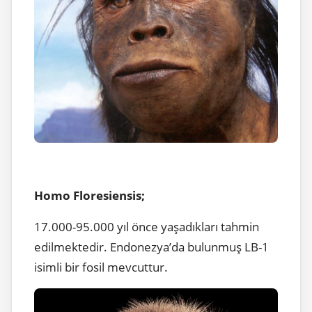
Homo Floresiensis;
17.000-95.000 yıl önce yaşadıkları tahmin
edilmektedir. Endonezya’da bulunmuş LB-1
isimli bir fosil mevcuttur.