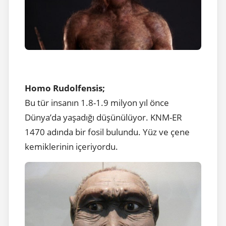
Homo Rudolfensis;
Bu tür insanın 1.8-1.9 milyon yıl önce
Dünya’da yaşadığı düşünülüyor. KNM-ER
1470 adında bir fosil bulundu. Yüz ve çene
kemiklerinin içeriyordu.