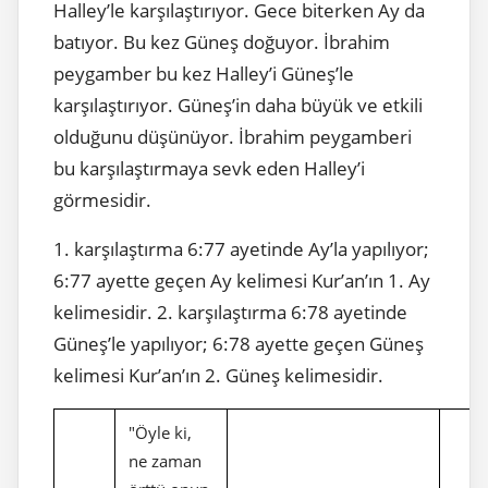
Halley’le karşılaştırıyor. Gece biterken Ay da
batıyor. Bu kez Güneş doğuyor. İbrahim
peygamber bu kez Halley’i Güneş’le
karşılaştırıyor. Güneş’in daha büyük ve etkili
olduğunu düşünüyor. İbrahim peygamberi
bu karşılaştırmaya sevk eden Halley’i
görmesidir.
1. karşılaştırma 6:77 ayetinde Ay’la yapılıyor;
6:77 ayette geçen Ay kelimesi Kur’an’ın 1. Ay
kelimesidir. 2. karşılaştırma 6:78 ayetinde
Güneş’le yapılıyor; 6:78 ayette geçen Güneş
kelimesi Kur’an’ın 2. Güneş kelimesidir.
"Öyle ki,
ne zaman