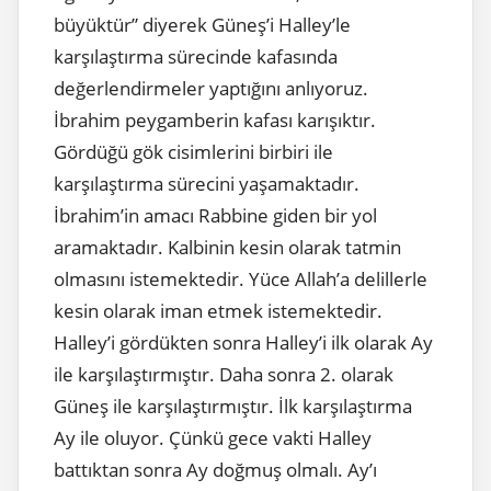
büyüktür” diyerek Güneş’i Halley’le
karşılaştırma sürecinde kafasında
değerlendirmeler yaptığını anlıyoruz.
İbrahim peygamberin kafası karışıktır.
Gördüğü gök cisimlerini birbiri ile
karşılaştırma sürecini yaşamaktadır.
İbrahim’in amacı Rabbine giden bir yol
aramaktadır. Kalbinin kesin olarak tatmin
olmasını istemektedir. Yüce Allah’a delillerle
kesin olarak iman etmek istemektedir.
Halley’i gördükten sonra Halley’i ilk olarak Ay
ile karşılaştırmıştır. Daha sonra 2. olarak
Güneş ile karşılaştırmıştır. İlk karşılaştırma
Ay ile oluyor. Çünkü gece vakti Halley
battıktan sonra Ay doğmuş olmalı. Ay’ı