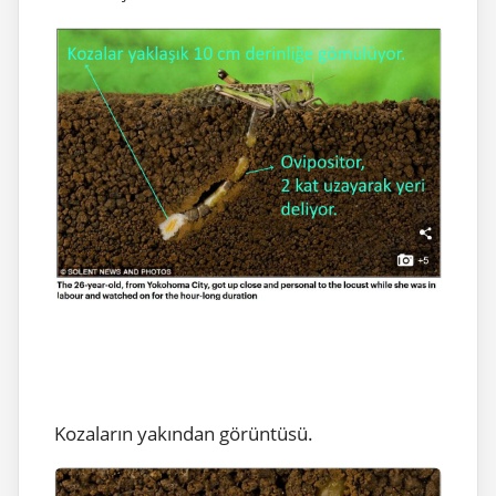
Kozaların yakından görüntüsü.