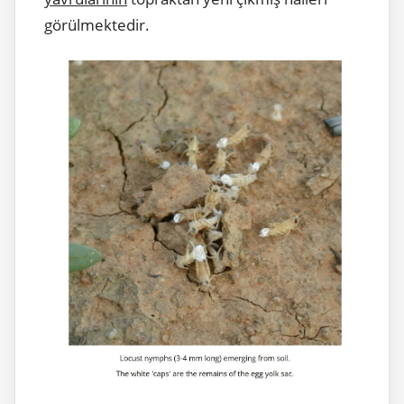
görülmektedir.