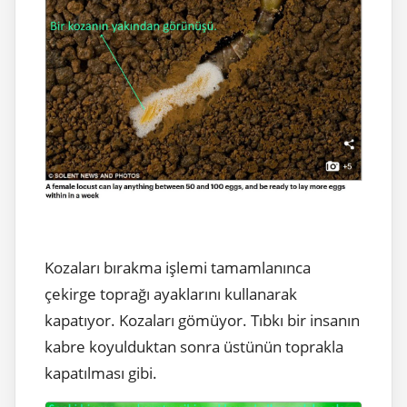
Kozaları bırakma işlemi tamamlanınca
çekirge toprağı ayaklarını kullanarak
kapatıyor. Kozaları gömüyor. Tıbkı bir insanın
kabre koyulduktan sonra üstünün toprakla
kapatılması gibi.