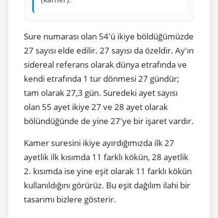
Sure numarası olan 54'ü ikiye böldüğümüzde
27 sayısı elde edilir. 27 sayısı da özeldir. Ay'ın
sidereal referans olarak dünya etrafında ve
kendi etrafında 1 tur dönmesi 27 gündür;
tam olarak 27,3 gün. Suredeki ayet sayısı
olan 55 ayet ikiye 27 ve 28 ayet olarak
bölündüğünde de yine 27'ye bir işaret vardır.
Kamer suresini ikiye ayırdığımızda ilk 27
ayetlik ilk kısımda 11 farklı kökün, 28 ayetlik
2. kısımda ise yine eşit olarak 11 farklı kökün
kullanıldığını görürüz. Bu eşit dağılım ilahi bir
tasarımı bizlere gösterir.