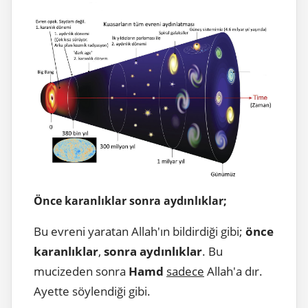
Önce karanlıklar sonra aydınlıklar;
Bu evreni yaratan Allah'ın bildirdiği gibi;
önce
karanlıklar
,
sonra aydınlıklar
. Bu
mucizeden sonra
Hamd
sadece
Allah'a dır.
Ayette söylendiği gibi.