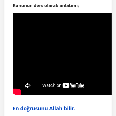
Konunun ders olarak anlatımı;
En doğrusunu Allah bilir.