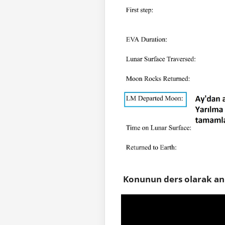
Konunun ders olarak an