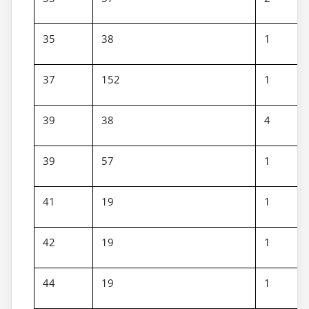
35
38
1
37
152
1
39
38
4
39
57
1
41
19
1
42
19
1
44
19
1