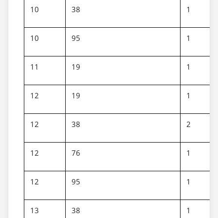
10
38
1
10
95
1
11
19
1
12
19
1
12
38
2
12
76
1
12
95
1
13
38
1