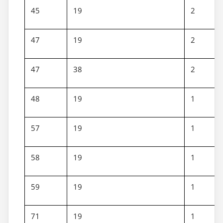
45
19
2
47
19
2
47
38
2
48
19
1
57
19
1
58
19
1
59
19
1
71
19
1