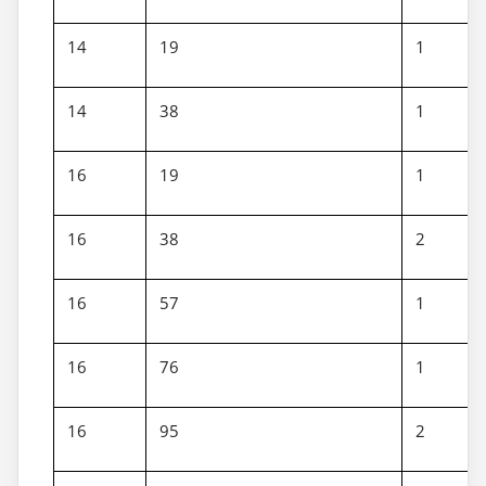
14
19
1
14
38
1
16
19
1
16
38
2
16
57
1
16
76
1
16
95
2