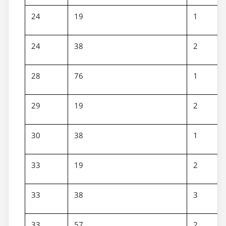
24
19
1
24
38
2
28
76
1
29
19
2
30
38
1
33
19
2
33
38
3
33
57
2