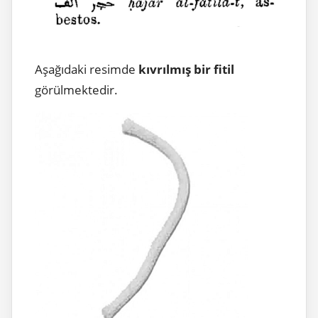
Aşağıdaki resimde
kıvrılmış bir fitil
görülmektedir.