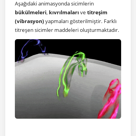
Aşağıdaki animasyonda sicimlerin
bükülmeleri
,
kıvrılmaları
ve
titreşim
(vibrasyon)
yapmaları gösterilmiştir. Farklı
titreşen sicimler maddeleri oluşturmaktadır.