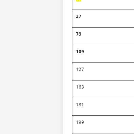
37
73
109
127
163
181
199