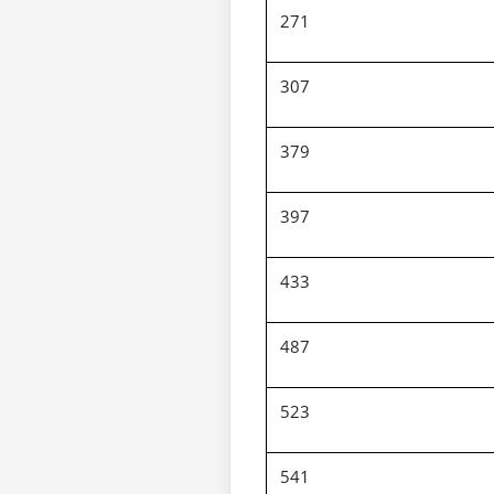
271
307
379
397
433
487
523
541