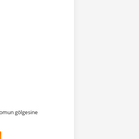
atomun gölgesine