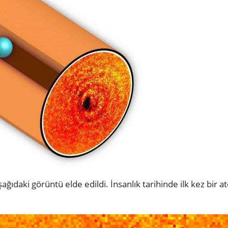
ıdaki görüntü elde edildi. İnsanlık tarihinde ilk kez bir 