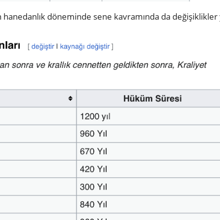
 hanedanlık döneminde sene kavramında da değişiklikler y