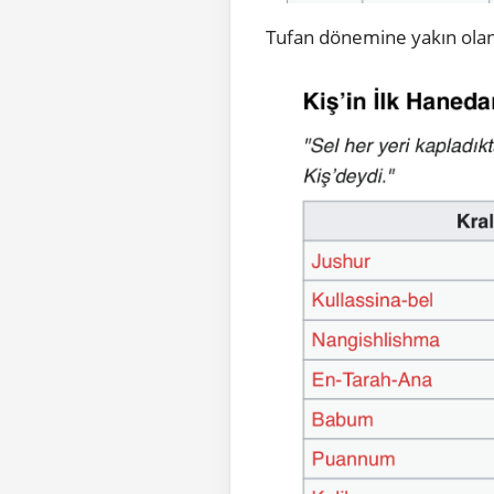
Tufan dönemine yakın olan