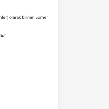
imler) olarak bilinen Sümer