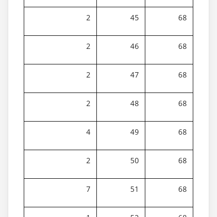
2
45
68
2
46
68
2
47
68
2
48
68
4
49
68
2
50
68
7
51
68