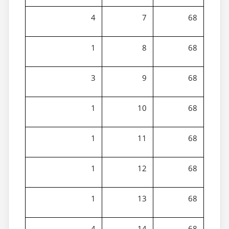
4
7
68
1
8
68
3
9
68
1
10
68
1
11
68
1
12
68
1
13
68
4
14
68