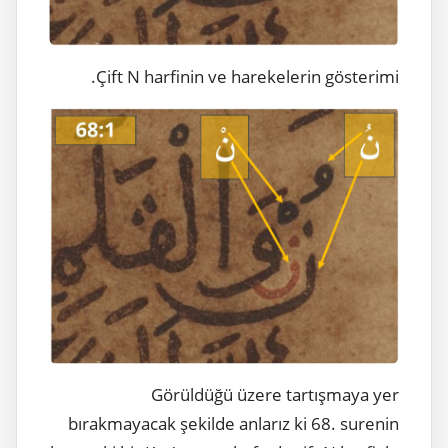
Çift N harfinin ve harekelerin gösterimi.
Görüldüğü üzere tartışmaya yer
bırakmayacak şekilde anlarız ki 68. surenin