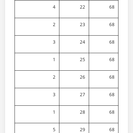
4
22
68
2
23
68
3
24
68
1
25
68
2
26
68
3
27
68
1
28
68
5
29
68