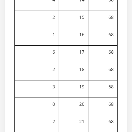
2
15
68
1
16
68
6
17
68
2
18
68
3
19
68
0
20
68
2
21
68