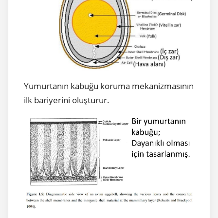
Yumurtanın kabuğu koruma mekanizmasının
ilk bariyerini oluşturur.