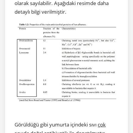
olarak sayılabilir. Aşağıdaki resimde daha
detaylı bilgi verilmiştir.
Görüldüğü gibi yumurta içindeki sıvı
çok