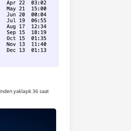
inden yaklaşık 36 saat