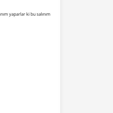
ınım yaparlar ki bu salınım