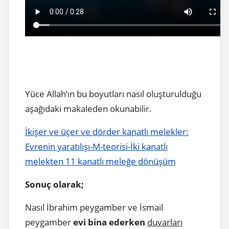
Yüce Allah’ın bu boyutları nasıl oluşturulduğu
aşağıdaki makaleden okunabilir.
İkişer ve üçer ve dörder kanatlı melekler:
Evrenin yaratılışı-M-teorisi-İki kanatlı
melekten 11 kanatlı meleğe dönüşüm
Sonuç olarak;
Nasıl İbrahim peygamber ve İsmail
peygamber
evi bina ederken
duvarları