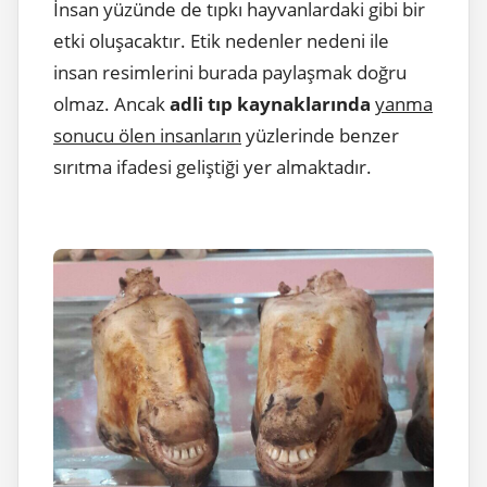
İnsan yüzünde de tıpkı hayvanlardaki gibi bir
etki oluşacaktır. Etik nedenler nedeni ile
insan resimlerini burada paylaşmak doğru
olmaz. Ancak
adli tıp kaynaklarında
yanma
sonucu ölen insanların
yüzlerinde benzer
sırıtma ifadesi geliştiği yer almaktadır.