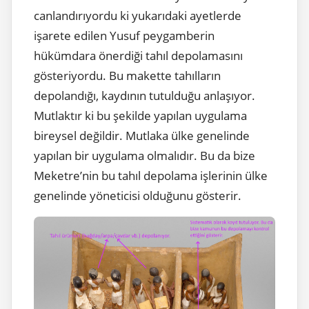
canlandırıyordu ki yukarıdaki ayetlerde
işarete edilen Yusuf peygamberin
hükümdara önerdiği tahıl depolamasını
gösteriyordu. Bu makette tahılların
depolandığı, kaydının tutulduğu anlaşıyor.
Mutlaktır ki bu şekilde yapılan uygulama
bireysel değildir. Mutlaka ülke genelinde
yapılan bir uygulama olmalıdır. Bu da bize
Meketre’nin bu tahıl depolama işlerinin ülke
genelinde yöneticisi olduğunu gösterir.