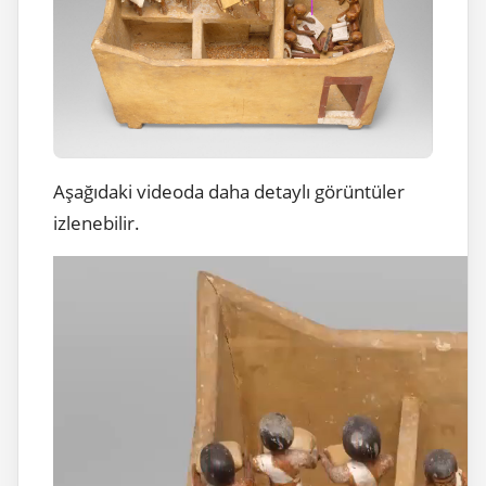
Aşağıdaki videoda daha detaylı görüntüler
izlenebilir.