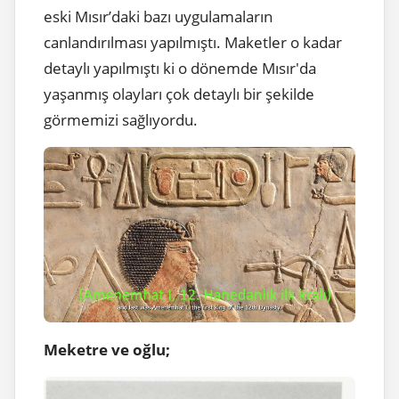
eski Mısır’daki bazı uygulamaların
canlandırılması yapılmıştı. Maketler o kadar
detaylı yapılmıştı ki o dönemde Mısır'da
yaşanmış olayları çok detaylı bir şekilde
görmemizi sağlıyordu.
Meketre ve oğlu;