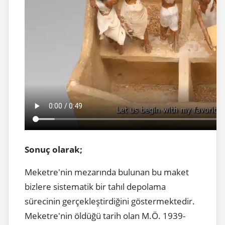
Sonuç olarak;
Meketre'nin mezarında bulunan bu maket
bizlere sistematik bir tahıl depolama
sürecinin gerçekleştirdiğini göstermektedir.
Meketre'nin öldüğü tarih olan M.Ö. 1939-