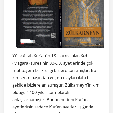
Yüce Allah Kur’an’ın 18. suresi olan Kehf
(Mağara) suresinin 83-98. ayetlerinde çok
muhteşem bir kişiliği bizlere tanıtmıştır. Bu
kimsenin başından geçen olayları ilahi bir
şekilde bizlere anlatmıştır. Zülkarneyn’in kim
olduğu 1400 yıldır tam olarak
anlaşılamamıştır. Bunun nedeni Kur’an
ayetlerinin sadece Kur’an ayetleri ışığında