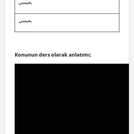
يعيسي
بعيسي
Konunun ders olarak anlatımı;