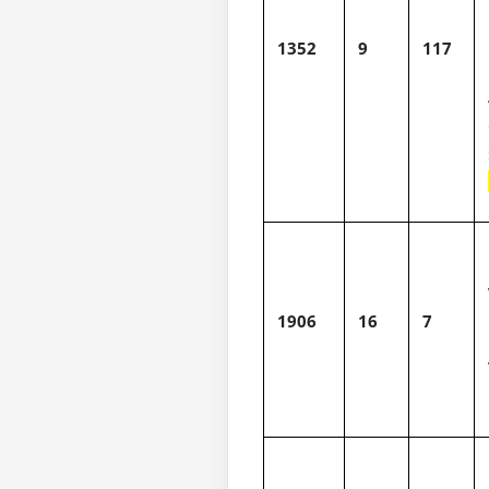
1352
9
117
1906
16
7