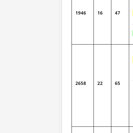
1946
16
47
2
2658
22
65