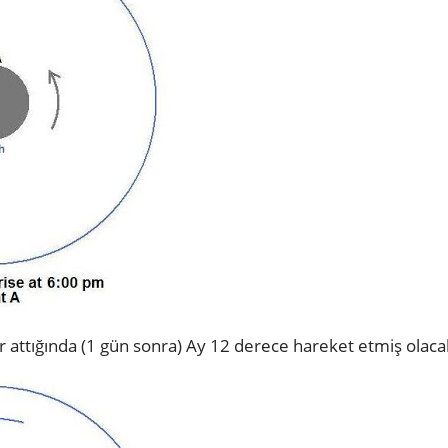
r attığında (1 gün sonra) Ay 12 derece hareket etmiş olacak