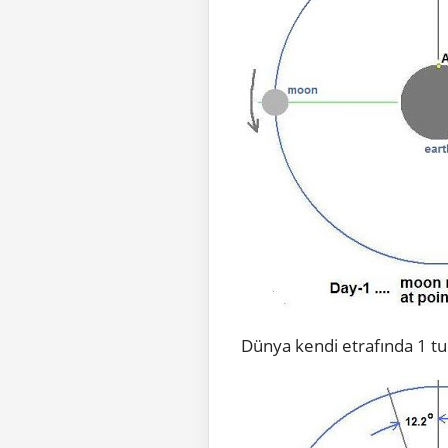
Dünya kendi etrafında 1 tu