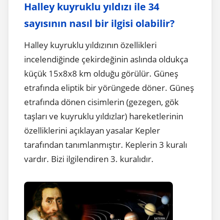
Halley kuyruklu yıldızı ile 34
sayısının nasıl bir ilgisi olabilir?
Halley kuyruklu yıldızının özellikleri
incelendiğinde çekirdeğinin aslında oldukça
küçük 15x8x8 km olduğu görülür. Güneş
etrafında eliptik bir yörüngede döner. Güneş
etrafında dönen cisimlerin (gezegen, gök
taşları ve kuyruklu yıldızlar) hareketlerinin
özelliklerini açıklayan yasalar Kepler
tarafından tanımlanmıştır. Keplerin 3 kuralı
vardır. Bizi ilgilendiren 3. kuralıdır.