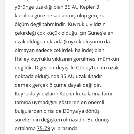
yörünge uzaklığı olan 35 AU Kepler 3.
kuralına göre hesaplanmış olup gerçek
ölçüm değil tahmindir. Kuyruklu yıldızın
çekirdeği çok küçük olduğu için Güneş’e en
uzak olduğu noktada (kuyruk oluşumu da
olmayan sadece çekirdek halinde) olan
Halley kuyruklu yıldızının görülmesi mümkün
değildir. Diğer bir deyiş ile Güneş’ten en uzak
noktada olduğunda 35 AU uzaklıktadır
demek gerçek ölçüme dayalı değildir.
Kuyruklu yıldızların Kepler kurallarına tamı
tamına uymadığını gösteren en önemli
bulgulardan birisi de Dünya’ya dönüş
sürelerinin değişken olmasıdır. Bu dönüş
ortalama
75-79
yıl arasında