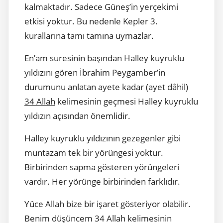
kalmaktadır. Sadece Güneş’in yerçekimi
etkisi yoktur. Bu nedenle Kepler 3.
kurallarına tamı tamına uymazlar.
En’am suresinin başından Halley kuyruklu
yıldızını gören İbrahim Peygamber’in
durumunu anlatan ayete kadar (ayet dâhil)
34 Allah
kelimesinin geçmesi Halley kuyruklu
yıldızın açısından önemlidir.
Halley kuyruklu yıldızının gezegenler gibi
muntazam tek bir yörüngesi yoktur.
Birbirinden sapma gösteren yörüngeleri
vardır. Her yörünge birbirinden farklıdır.
Yüce Allah bize bir işaret gösteriyor olabilir.
Benim düşüncem 34 Allah kelimesinin