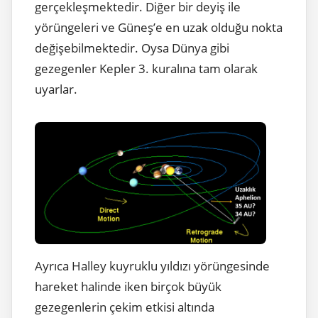
gerçekleşmektedir. Diğer bir deyiş ile
yörüngeleri ve Güneş’e en uzak olduğu nokta
değişebilmektedir. Oysa Dünya gibi
gezegenler Kepler 3. kuralına tam olarak
uyarlar.
Ayrıca Halley kuyruklu yıldızı yörüngesinde
hareket halinde iken birçok büyük
gezegenlerin çekim etkisi altında