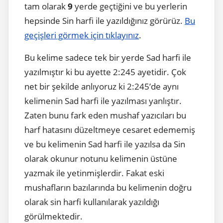
tam olarak
9
yerde geçtiğini ve bu yerlerin
hepsinde Sin harfi ile yazıldığınız görürüz.
Bu
geçişleri görmek için tıklayınız
.
Bu kelime sadece tek bir yerde Sad harfi ile
yazılmıştır ki bu ayette 2:245 ayetidir. Çok
net bir şekilde anlıyoruz ki 2:245’de aynı
kelimenin Sad harfi ile yazılması yanlıştır.
Zaten bunu fark eden mushaf yazıcıları bu
harf hatasını düzeltmeye cesaret edememiş
ve bu kelimenin Sad harfi ile yazılsa da Sin
olarak okunur notunu kelimenin üstüne
yazmak ile yetinmişlerdir. Fakat eski
mushafların bazılarında bu kelimenin doğru
olarak sin harfi kullanılarak yazıldığı
görülmektedir.