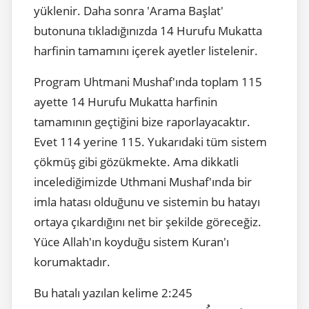
yüklenir. Daha sonra 'Arama Başlat'
butonuna tıkladığınızda 14 Hurufu Mukatta
harfinin tamamını içerek ayetler listelenir.
Program Uhtmani Mushaf'ında toplam 115
ayette 14 Hurufu Mukatta harfinin
tamamının geçtiğini bize raporlayacaktır.
Evet 114 yerine 115. Yukarıdaki tüm sistem
çökmüş gibi gözükmekte. Ama dikkatli
incelediğimizde Uthmani Mushaf'ında bir
imla hatası olduğunu ve sistemin bu hatayı
ortaya çıkardığını net bir şekilde göreceğiz.
Yüce Allah'ın koyduğu sistem Kuran'ı
korumaktadır.
Bu hatalı yazılan kelime 2:245