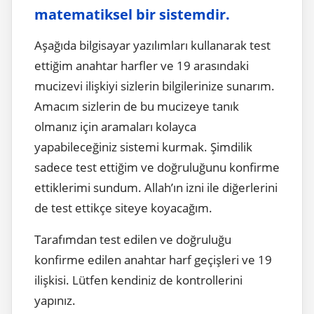
matematiksel bir sistemdir.
Aşağıda bilgisayar yazılımları kullanarak test
ettiğim anahtar harfler ve 19 arasındaki
mucizevi ilişkiyi sizlerin bilgilerinize sunarım.
Amacım sizlerin de bu mucizeye tanık
olmanız için aramaları kolayca
yapabileceğiniz sistemi kurmak. Şimdilik
sadece test ettiğim ve doğruluğunu konfirme
ettiklerimi sundum. Allah’ın izni ile diğerlerini
de test ettikçe siteye koyacağım.
Tarafımdan test edilen ve doğruluğu
konfirme edilen anahtar harf geçişleri ve 19
ilişkisi. Lütfen kendiniz de kontrollerini
yapınız.