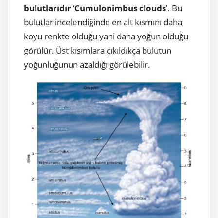
bulutlarıdır
‘
Cumulonimbus clouds
’. Bu
bulutlar incelendiğinde en alt kısmını daha
koyu renkte olduğu yani daha yoğun olduğu
görülür. Üst kısımlara çıkıldıkça bulutun
yoğunluğunun azaldığı görülebilir.