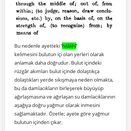
Bu nedenle ayetteki ‘
hılâlihî
’
kelimesini bulutun içi olan yerleri olarak
anlamak daha doğrudur. Bulut içindeki
rüzgâr akımları bulut içinde dolaştıkça
dolaştıkları yerde sıkışmaya neden olmakta,
bu da damlacıkların birleşerek büyüyüp
ağırlaşmasına ve ağırlaşan su damlacıklarının
aşağıya doğru yağmur olarak inmesini
sağlamaktadır. Özetle; ayete göre yağmur
bulutun içinden çıkar.