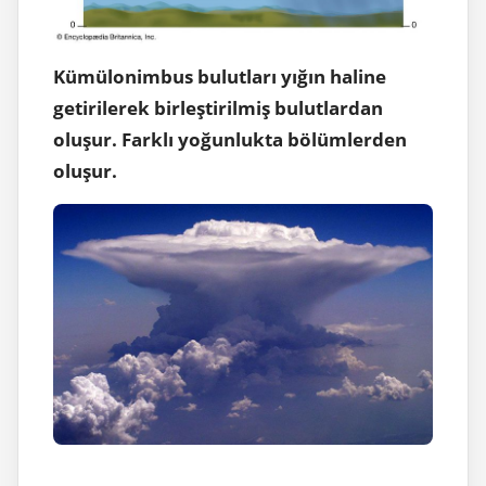
Kümülonimbus bulutları yığın haline
getirilerek birleştirilmiş bulutlardan
oluşur. Farklı yoğunlukta bölümlerden
oluşur.