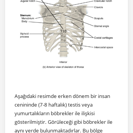
Aşağıdaki resimde erken dönem bir insan
cenininde (7-8 haftalık) testis veya
yumurtalıkların böbrekler ile ilişkisi
gösterilmiştir. Görüleceği gibi böbrekler ile
aynı yerde bulunmaktadırlar. Bu bölge