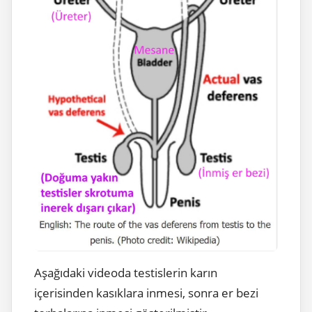
Aşağıdaki videoda testislerin karın
içerisinden kasıklara inmesi, sonra er bezi