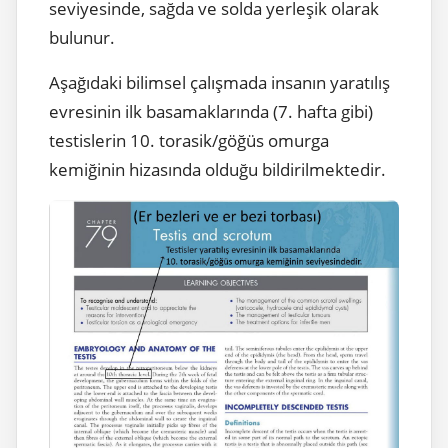
seviyesinde, sağda ve solda yerleşik olarak
bulunur.
Aşağıdaki bilimsel çalışmada insanın yaratılış
evresinin ilk basamaklarında (7. hafta gibi)
testislerin 10. torasik/göğüs omurga
kemiğinin hizasında olduğu bildirilmektedir.