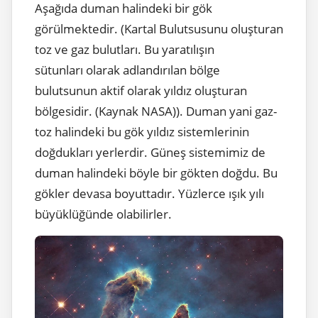
Aşağıda duman halindeki bir gök
görülmektedir. (Kartal Bulutsusunu oluşturan
toz ve gaz bulutları. Bu yaratılışın
sütunları olarak adlandırılan bölge
bulutsunun aktif olarak yıldız oluşturan
bölgesidir. (Kaynak NASA)). Duman yani gaz-
toz halindeki bu gök yıldız sistemlerinin
doğdukları yerlerdir. Güneş sistemimiz de
duman halindeki böyle bir gökten doğdu. Bu
gökler devasa boyuttadır. Yüzlerce ışık yılı
büyüklüğünde olabilirler.