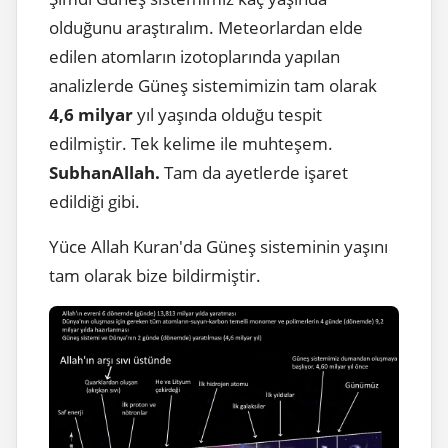
olduğunu araştıralım. Meteorlardan elde
edilen atomların izotoplarında yapılan
analizlerde Güneş sistemimizin tam olarak
4,6 milyar
yıl yaşında olduğu tespit
edilmiştir. Tek kelime ile muhteşem.
SubhanAllah.
Tam da ayetlerde işaret
edildiği gibi.
Yüce Allah Kuran'da Güneş sisteminin yaşını
tam olarak bize bildirmiştir.