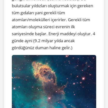
bulutsular yıldızları oluşturmak için gereken
tüm gıdaları yani gerekli tüm
atomları/molekülleri içerirler. Gerekli tüm
atomları oluşma süreci evrenin ilk
saniyesinde başlar. Enerji maddeyi oluştur. 4
günde ayni (9.2 milyar yılda ancak
gördüğünüz duman haline gelir.)