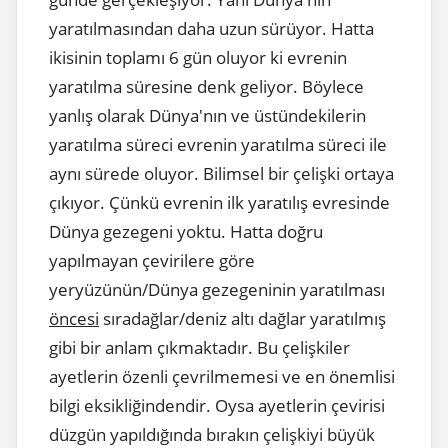
yaratılmasından daha uzun sürüyor. Hatta
ikisinin toplamı 6 gün oluyor ki evrenin
yaratılma süresine denk geliyor. Böylece
yanlış olarak Dünya'nın ve üstündekilerin
yaratılma süreci evrenin yaratılma süreci ile
aynı sürede oluyor. Bilimsel bir çelişki ortaya
çıkıyor. Çünkü evrenin ilk yaratılış evresinde
Dünya gezegeni yoktu. Hatta doğru
yapılmayan çevirilere göre
yeryüzünün/Dünya gezegeninin yaratılması
öncesi
sıradağlar/deniz altı dağlar yaratılmış
gibi bir anlam çıkmaktadır. Bu çelişkiler
ayetlerin özenli çevrilmemesi ve en önemlisi
bilgi eksikliğindendir. Oysa ayetlerin çevirisi
düzgün yapıldığında bırakın çelişkiyi büyük