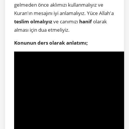
gelmeden önce aklımızı kullanmalıyız ve
Kuran'ın mesajını iyi anlamalıyız. Yüce Allah'a
teslim olmalıyız
ve canımızı
hanif
olarak
alması için dua etmeliyiz.
Konunun ders olarak anlatımı;