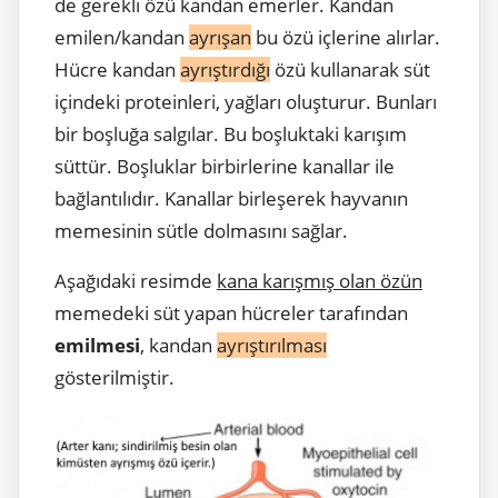
de gerekli özü kandan emerler. Kandan
emilen/kandan
ayrışan
bu özü içlerine alırlar.
Hücre kandan
ayrıştırdığı
özü kullanarak süt
içindeki proteinleri, yağları oluşturur. Bunları
bir boşluğa salgılar. Bu boşluktaki karışım
süttür. Boşluklar birbirlerine kanallar ile
bağlantılıdır. Kanallar birleşerek hayvanın
memesinin sütle dolmasını sağlar.
Aşağıdaki resimde
kana karışmış olan özün
memedeki süt yapan hücreler tarafından
emilmesi
, kandan
ayrıştırılması
gösterilmiştir.