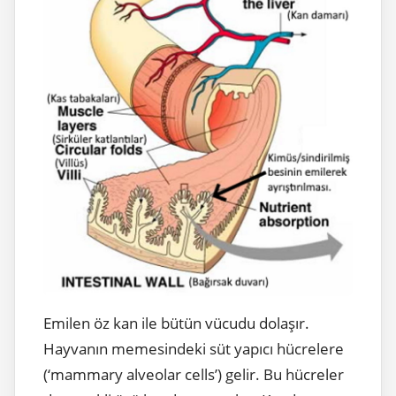
Emilen öz kan ile bütün vücudu dolaşır.
Hayvanın memesindeki süt yapıcı hücrelere
(‘mammary alveolar cells’) gelir. Bu hücreler