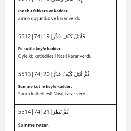
İnnehu fekkere ve kadder.
Zira o düşündü; ve karar verdi.
5512|74|19|فَقُتِلَ كَيْفَ قَدَّرَ
Fe kutile keyfe kadder.
Öyle ki; katledilesi! Nasıl karar verdi.
5513|74|20|ثُمَّ قُتِلَ كَيْفَ قَدَّرَ
Summe kutile keyfe kadder.
Sonra katledilesi! Nasıl karar verdi.
5514|74|21|ثُمَّ نَظَرَ
Summe nazar.