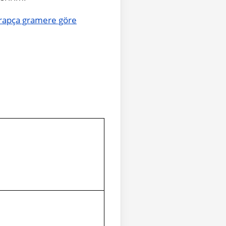
 Arapça gramere göre