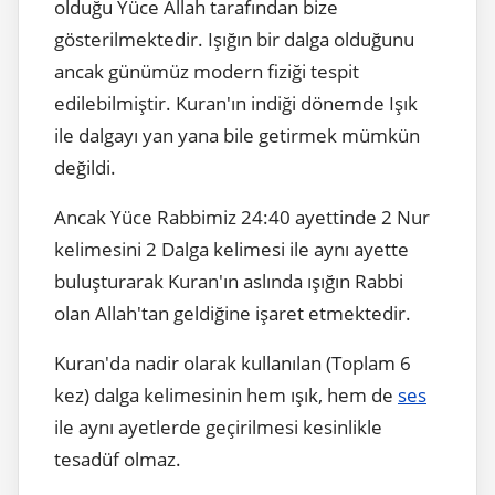
olduğu Yüce Allah tarafından bize
gösterilmektedir. Işığın bir dalga olduğunu
ancak günümüz modern fiziği tespit
edilebilmiştir. Kuran'ın indiği dönemde Işık
ile dalgayı yan yana bile getirmek mümkün
değildi.
Ancak Yüce Rabbimiz 24:40 ayettinde 2 Nur
kelimesini 2 Dalga kelimesi ile aynı ayette
buluşturarak Kuran'ın aslında ışığın Rabbi
olan Allah'tan geldiğine işaret etmektedir.
Kuran'da nadir olarak kullanılan (Toplam 6
kez) dalga kelimesinin hem ışık, hem de
ses
ile aynı ayetlerde geçirilmesi kesinlikle
tesadüf olmaz.