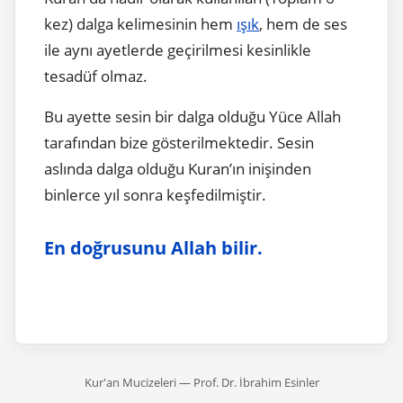
kez) dalga kelimesinin hem
ışık
, hem de ses
ile aynı ayetlerde geçirilmesi kesinlikle
tesadüf olmaz.
Bu ayette sesin bir dalga olduğu Yüce Allah
tarafından bize gösterilmektedir. Sesin
aslında dalga olduğu Kuran’ın inişinden
binlerce yıl sonra keşfedilmiştir.
En doğrusunu Allah bilir.
Kur'an Mucizeleri — Prof. Dr. İbrahim Esinler