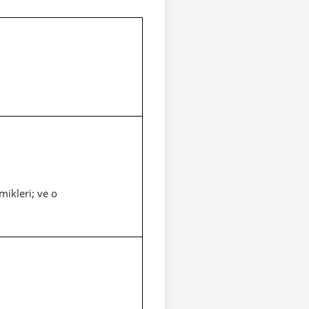
mikleri; ve o