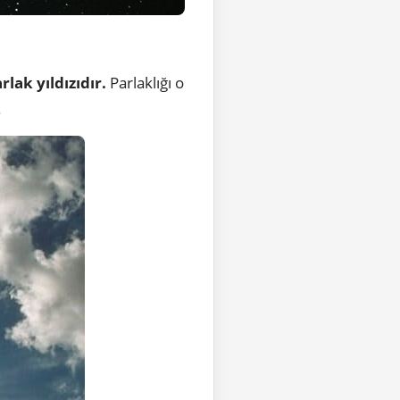
rlak yıldızıdır.
Parlaklığı o
.