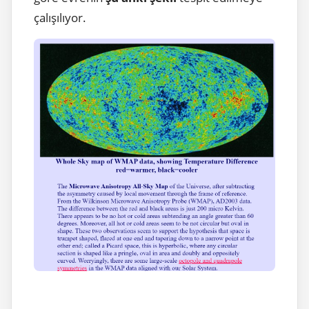
çalışılıyor.