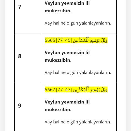
Veylun yevmeizin lil
7
mukezzibin.
Vay haline o gün yalanlayanların.
5665|77|45|وَيْلٌ يَوْمَئِذٍ لِّلْمُكَذِّبِينَ
Veylun yevmeizin lil
8
mukezzibin.
Vay haline o gün yalanlayanların.
5667|77|47|وَيْلٌ يَوْمَئِذٍ لِّلْمُكَذِّبِينَ
Veylun yevmeizin lil
9
mukezzibin.
Vay haline o gün yalanlayanların.