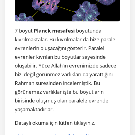
7 boyut
Planck mesafesi
boyutunda
kıvrılmaktalar. Bu kıvrılmalar da bize paralel
evrenlerin oluşacağını gösterir. Paralel
evrenler kıvrılan bu boyutlar sayesinde
oluşabilir. Yüce Allah’ın evrenimizde sadece
bizi değil görünmez varlıkları da yarattığını
Rahman suresinden incelemiştik. Bu
görünemez varlıklar işte bu boyutların
birisinde oluşmuş olan paralele evrende
yaşamaktadırlar.
Detaylı okuma için lütfen tıklayınız.