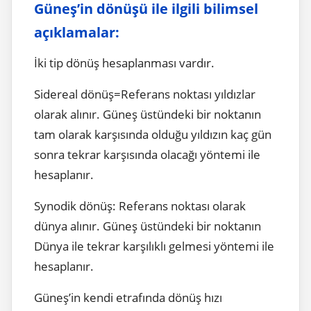
Güneş’in dönüşü ile ilgili bilimsel
açıklamalar:
İki tip dönüş hesaplanması vardır.
Sidereal dönüş=Referans noktası yıldızlar
olarak alınır. Güneş üstündeki bir noktanın
tam olarak karşısında olduğu yıldızın kaç gün
sonra tekrar karşısında olacağı yöntemi ile
hesaplanır.
Synodik dönüş: Referans noktası olarak
dünya alınır. Güneş üstündeki bir noktanın
Dünya ile tekrar karşılıklı gelmesi yöntemi ile
hesaplanır.
Güneş’in kendi etrafında dönüş hızı