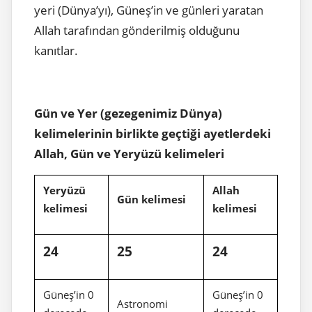
yeri (Dünya’yı), Güneş’in ve günleri yaratan
Allah tarafından gönderilmiş olduğunu
kanıtlar.
Gün ve Yer (gezegenimiz Dünya)
kelimelerinin birlikte geçtiği ayetlerdeki
Allah, Gün ve Yeryüzü kelimeleri
Yeryüzü
Allah
Gün kelimesi
kelimesi
kelimesi
24
25
24
Güneş’in 0
Güneş’in 0
Astronomi