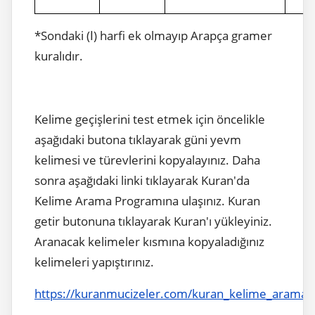
*Sondaki (ا) harfi ek olmayıp Arapça gramer
kuralıdır.
Kelime geçişlerini test etmek için öncelikle
aşağıdaki butona tıklayarak güni yevm
kelimesi ve türevlerini kopyalayınız. Daha
sonra aşağıdaki linki tıklayarak Kuran'da
Kelime Arama Programına ulaşınız. Kuran
getir butonuna tıklayarak Kuran'ı yükleyiniz.
Aranacak kelimeler kısmına kopyaladığınız
kelimeleri yapıştırınız.
https://kuranmucizeler.com/kuran_kelime_arama.